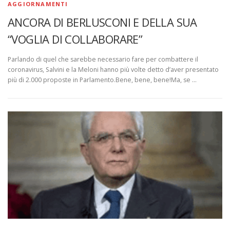
AGGIORNAMENTI
ANCORA DI BERLUSCONI E DELLA SUA
“VOGLIA DI COLLABORARE”
Parlando di quel che sarebbe necessario fare per combattere il
coronavirus, Salvini e la Meloni hanno più volte detto d’aver presentato
più di 2.000 proposte in Parlamento.Bene, bene, bene!Ma, se …