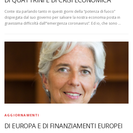
Conte sta parlando tanto in questi giorni della “potenza di fuoco”
dispiegata dal suo governo per salvare la nostra economia posta in
gravissima difficoltà dall’”emergenza coronavirus”. Ed io, che sono …
AGGIORNAMENTI
DI EUROPA E DI FINANZIAMENTI EUROPEI