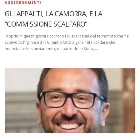
AGGIORNAMENTI
GLI APPALTI, LA CAMORRA, E LA
“COMMISSIONE SCALFARO”
Proprio in questi giorni ricorrono i quarant’anni del terremoto che ha
sconvolto l’Irpinia ed i TG hanno fatto a gara nel ricordare che,
nonostante lo stanziamento, da parte dello Stato, …