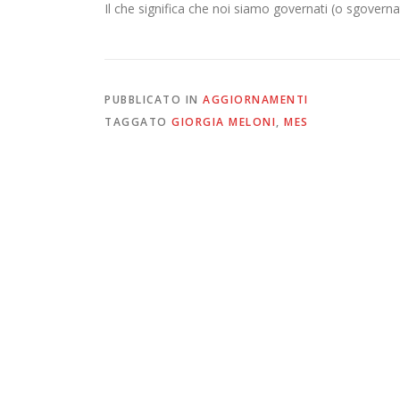
Il che significa che noi siamo governati (o sgoverna
PUBBLICATO IN
AGGIORNAMENTI
TAGGATO
GIORGIA MELONI
,
MES