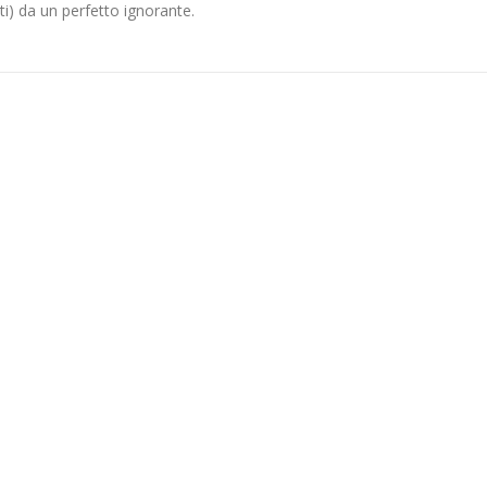
ti) da un perfetto ignorante.