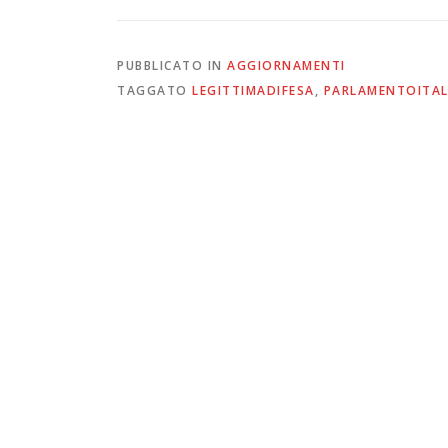
PUBBLICATO IN
AGGIORNAMENTI
TAGGATO
LEGITTIMADIFESA
,
PARLAMENTOITA